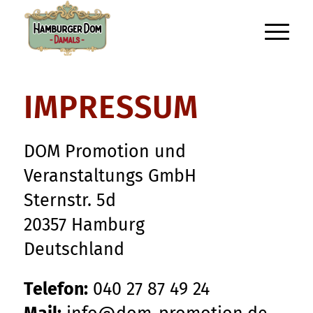
IMPRESSUM
DOM Promotion und
Veranstaltungs GmbH
Sternstr. 5d
20357 Hamburg
Deutschland
Telefon:
040 27 87 49 24